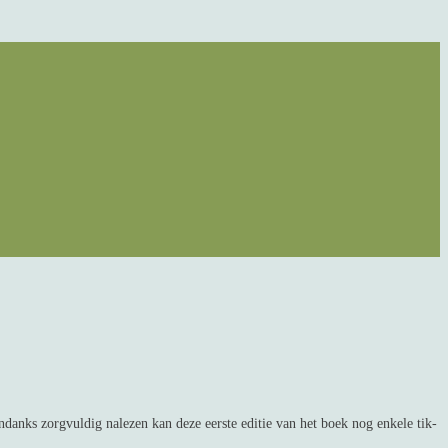
danks zorgvuldig nalezen kan deze eerste editie van het boek nog enkele tik-