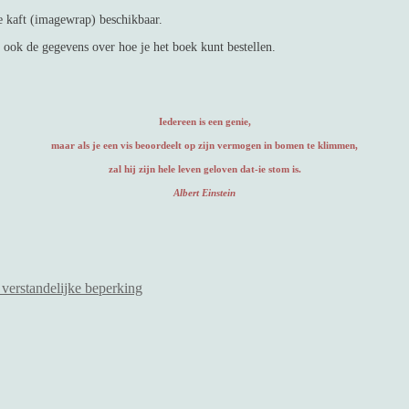
de kaft (imagewrap) beschikbaar.
 ook de gegevens over hoe je het boek kunt bestellen.
Iedereen is een genie,
maar als je een vis beoordeelt op zijn vermogen in bomen te klimmen,
zal hij zijn hele leven geloven dat-ie stom is.
Albert Einstein
verstandelijke beperking