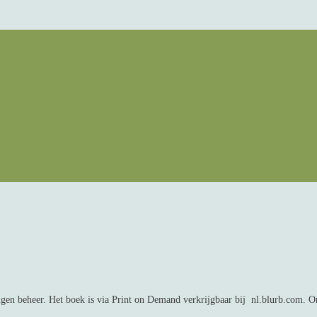
igen beheer. Het boek is via Print on Demand verkrijgbaar bij nl.blurb.com. On